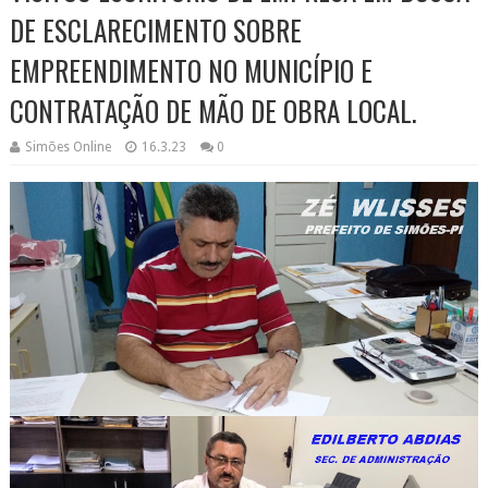
DE ESCLARECIMENTO SOBRE
EMPREENDIMENTO NO MUNICÍPIO E
CONTRATAÇÃO DE MÃO DE OBRA LOCAL.
Simões Online
16.3.23
0