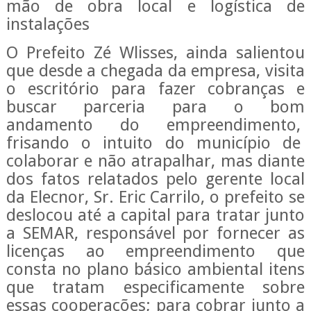
mão de obra local e logística de
instalações
O Prefeito Zé Wlisses, ainda salientou
que desde a chegada da empresa, visita
o escritório para fazer cobranças e
buscar parceria para o bom
andamento do empreendimento,
frisando o intuito do município de
colaborar e não atrapalhar, mas diante
dos fatos relatados pelo gerente local
da Elecnor, Sr. Eric Carrilo, o prefeito se
deslocou até a capital para tratar junto
a SEMAR, responsável por fornecer as
licenças ao empreendimento que
consta no plano básico ambiental itens
que tratam especificamente sobre
essas cooperações; para cobrar junto a