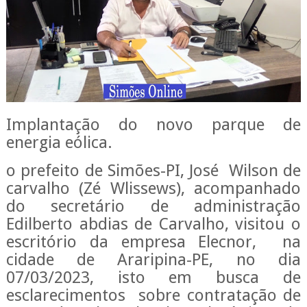
Implantação do novo parque de
energia eólica.
o prefeito de Simões-PI, José Wilson de
carvalho (Zé Wlissews), acompanhado
do secretário de administração
Edilberto abdias de Carvalho, visitou o
escritório da empresa Elecnor, na
cidade de Araripina-PE, no dia
07/03/2023, isto em busca de
esclarecimentos sobre contratação de