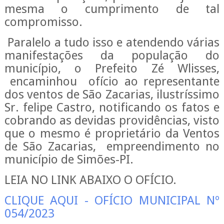
mesma o cumprimento de tal
compromisso.
Paralelo a tudo isso e atendendo várias
manifestações da população do
município, o Prefeito Zé Wlisses,
encaminhou
ofício ao representante
dos ventos de São Zacarias, ilustríssimo
Sr. felipe Castro, notificando os fatos e
cobrando as devidas providências, visto
que o mesmo é proprietário da Ventos
de São Zacarias, empreendimento no
município de Simões-PI.
LEIA NO LINK ABAIXO O OFÍCIO.
CLIQUE AQUI - OFÍCIO MUNICIPAL Nº
054/2023