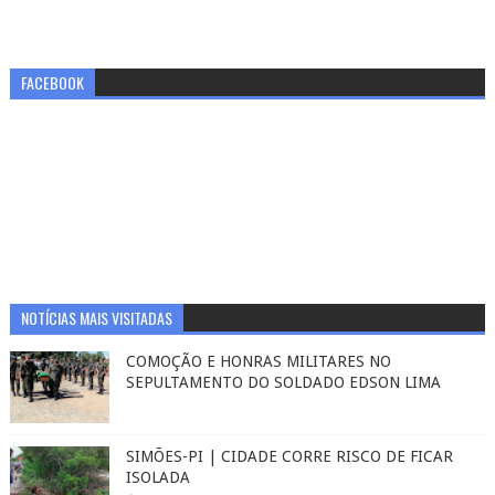
FACEBOOK
NOTÍCIAS MAIS VISITADAS
COMOÇÃO E HONRAS MILITARES NO
SEPULTAMENTO DO SOLDADO EDSON LIMA
SIMÕES-PI | CIDADE CORRE RISCO DE FICAR
ISOLADA