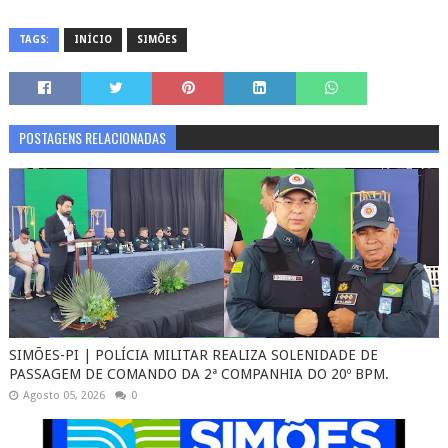
TAGS:
INÍCIO
SIMÕES
POSTAGENS RELACIONADAS
SIMÕES-PI | POLÍCIA MILITAR REALIZA SOLENIDADE DE
PASSAGEM DE COMANDO DA 2ª COMPANHIA DO 20º BPM.
Agosto 05, 2026
0