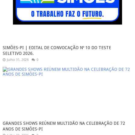
SIMÕES-PI | EDITAL DE CONVOCAÇÃO Nº 10 DO TESTE
SELETIVO 2026.
Julho 31, 2026
0
GRANDES SHOWS REÚNEM MULTIDÃO NA CELEBRAÇÃO DE 72
ANOS DE SIMÕES-PI