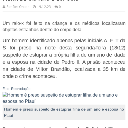
Simões Online
19.12.23
0
Um raio-x foi feito na criança e os médicos localizaram
objetos estranhos dentro do corpo dela
Um homem identificado apenas pelas iniciais A. F. T da
S foi preso na noite desta segunda-feira (18/12)
suspeito de estuprar a própria filha de um ano de idade
e a esposa na cidade de Pedro II. A prisão aconteceu
na cidade de Milton Brandão, localizada a 35 km de
onde o crime aconteceu.
Foto: Reprodução
Homem é preso suspeito de estuprar filha de um ano e esposa no
Piauí