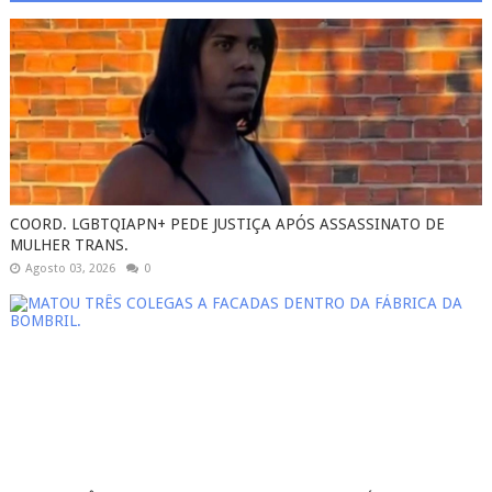
COORD. LGBTQIAPN+ PEDE JUSTIÇA APÓS ASSASSINATO DE
MULHER TRANS.
Agosto 03, 2026
0