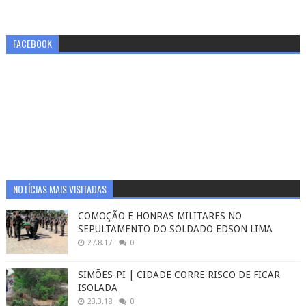
FACEBOOK
NOTÍCIAS MAIS VISITADAS
COMOÇÃO E HONRAS MILITARES NO
SEPULTAMENTO DO SOLDADO EDSON LIMA
27.8.17
0
SIMÕES-PI | CIDADE CORRE RISCO DE FICAR
ISOLADA
23.3.18
0