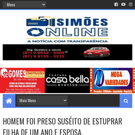
HOMEM FOI PRESO SUSÉITO DE ESTUPRAR
FILHA DE UM ANO E ESPOSA.