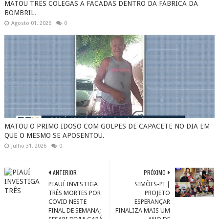
MATOU TRÊS COLEGAS A FACADAS DENTRO DA FÁBRICA DA
BOMBRIL.
Agosto 01, 2026
0
MATOU O PRIMO IDOSO COM GOLPES DE CAPACETE NO DIA EM
QUE O MESMO SE APOSENTOU.
Julho 31, 2026
0
ANTERIOR
PRÓXIMO
PIAUÍ INVESTIGA
SIMÕES-PI |
TRÊS MORTES POR
PROJETO
COVID NESTE
ESPERANÇAR
FINAL DE SEMANA;
FINALIZA MAIS UM