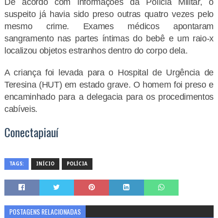
De acordo com informações da Polícia Militar, o
suspeito já havia sido preso outras quatro vezes pelo
mesmo crime. Exames médicos apontaram
sangramento nas partes íntimas do bebê e um raio-x
localizou objetos estranhos dentro do corpo dela.
A criança foi levada para o Hospital de Urgência de
Teresina (HUT) em estado grave. O homem foi preso e
encaminhado para a delegacia para os procedimentos
cabíveis.
Conectapiauí
TAGS:
INÍCIO
POLÍCIA
POSTAGENS RELACIONADAS