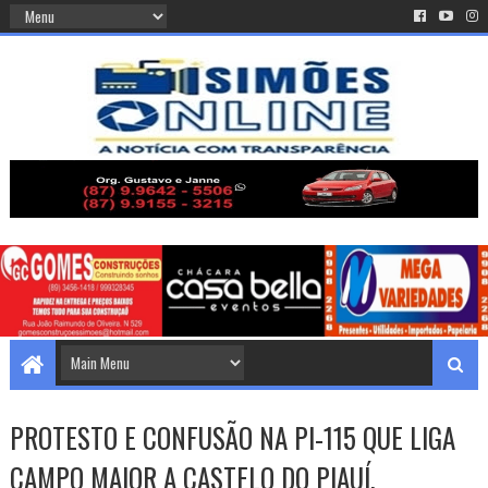
PROTESTO E CONFUSÃO NA PI-115 QUE LIGA
CAMPO MAIOR A CASTELO DO PIAUÍ.