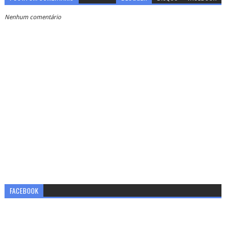
Nenhum comentário
FACEBOOK