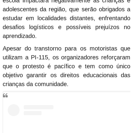
escola impactará negativamente as crianças e
adolescentes da região, que serão obrigados a
estudar em localidades distantes, enfrentando
desafios logísticos e possíveis prejuízos no
aprendizado.
Apesar do transtorno para os motoristas que
utilizam a PI-115, os organizadores reforçaram
que o protesto é pacífico e tem como único
objetivo garantir os direitos educacionais das
crianças da comunidade.