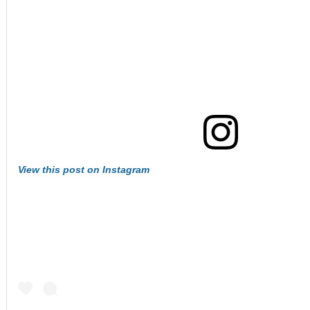
View this post on Instagram