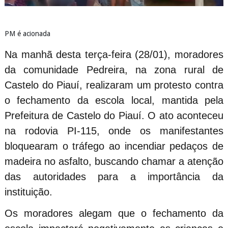
PM é acionada
Na manhã desta terça-feira (28/01), moradores
da comunidade Pedreira, na zona rural de
Castelo do Piauí, realizaram um protesto contra
o fechamento da escola local, mantida pela
Prefeitura de Castelo do Piauí. O ato aconteceu
na rodovia PI-115, onde os manifestantes
bloquearam o tráfego ao incendiar pedaços de
madeira no asfalto, buscando chamar a atenção
das autoridades para a importância da
instituição.
Os moradores alegam que o fechamento da