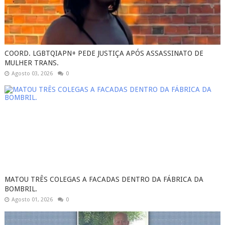
COORD. LGBTQIAPN+ PEDE JUSTIÇA APÓS ASSASSINATO DE
MULHER TRANS.
Agosto 03, 2026
0
MATOU TRÊS COLEGAS A FACADAS DENTRO DA FÁBRICA DA
BOMBRIL.
Agosto 01, 2026
0