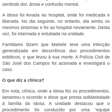
sentindo dor, ânsia e confusão mental.
A idosa foi levada ao hospital, onde foi medicada e
liberada. No dia seguinte, no entanto, ela sentiu os
mesmos sintomas e foi ao hospital novamente. Desta
vez, foi internada e entubada na unidade.
Familiares dizem que Martele teve uma infecção
generalizada em decorrência dos procedimentos
estéticos, o que levou à sua morte. A Polícia Civil de
São José dos Campos foi acionada e investigará o
caso.
O que diz a clínica?
Em nota, clínica, onde a idosa fez os procedimentos,
lamentou o ocorrido e disse que presta solidariedade
à família da idosa. A unidade destacou que o
procedimento foi conduzido por uma "equipe