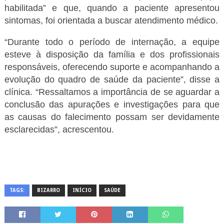
habilitada” e que, quando a paciente apresentou
sintomas, foi orientada a buscar atendimento médico.
“Durante todo o período de internação, a equipe
esteve à disposição da família e dos profissionais
responsáveis, oferecendo suporte e acompanhando a
evolução do quadro de saúde da paciente”, disse a
clínica. “Ressaltamos a importância de se aguardar a
conclusão das apurações e investigações para que
as causas do falecimento possam ser devidamente
esclarecidas”, acrescentou.
TAGS:
BIZARRO
INÍCIO
SAÚDE