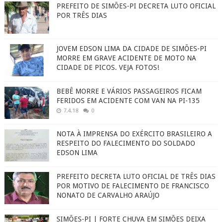
PREFEITO DE SIMÕES-PI DECRETA LUTO OFICIAL
POR TRÊS DIAS
JOVEM EDSON LIMA DA CIDADE DE SIMÕES-PI
MORRE EM GRAVE ACIDENTE DE MOTO NA
CIDADE DE PICOS. VEJA FOTOS!
BEBÊ MORRE E VÁRIOS PASSAGEIROS FICAM
FERIDOS EM ACIDENTE COM VAN NA PI-135
7.4.18
0
NOTA À IMPRENSA DO EXÉRCITO BRASILEIRO A
RESPEITO DO FALECIMENTO DO SOLDADO
EDSON LIMA
PREFEITO DECRETA LUTO OFICIAL DE TRÊS DIAS
POR MOTIVO DE FALECIMENTO DE FRANCISCO
NONATO DE CARVALHO ARAÚJO
SIMÕES-PI | FORTE CHUVA EM SIMÕES DEIXA