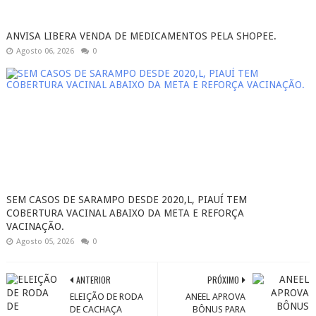
ANVISA LIBERA VENDA DE MEDICAMENTOS PELA SHOPEE.
Agosto 06, 2026
0
SEM CASOS DE SARAMPO DESDE 2020,L, PIAUÍ TEM
COBERTURA VACINAL ABAIXO DA META E REFORÇA
VACINAÇÃO.
Agosto 05, 2026
0
ANTERIOR
PRÓXIMO
ELEIÇÃO DE RODA
ANEEL APROVA
DE CACHAÇA
BÔNUS PARA