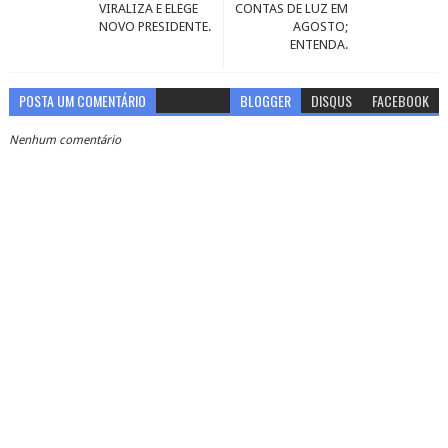
VIRALIZA E ELEGE
CONTAS DE LUZ EM
NOVO PRESIDENTE.
AGOSTO;
ENTENDA.
POSTA UM COMENTÁRIO
BLOGGER
DISQUS
FACEBOOK
Nenhum comentário