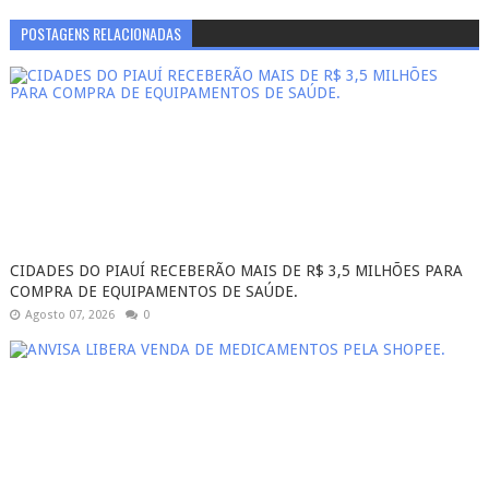
POSTAGENS RELACIONADAS
CIDADES DO PIAUÍ RECEBERÃO MAIS DE R$ 3,5 MILHÕES PARA
COMPRA DE EQUIPAMENTOS DE SAÚDE.
Agosto 07, 2026
0