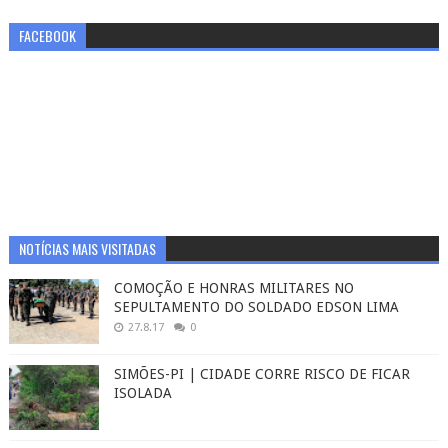
FACEBOOK
NOTÍCIAS MAIS VISITADAS
COMOÇÃO E HONRAS MILITARES NO
SEPULTAMENTO DO SOLDADO EDSON LIMA
27.8.17
0
SIMÕES-PI | CIDADE CORRE RISCO DE FICAR
ISOLADA