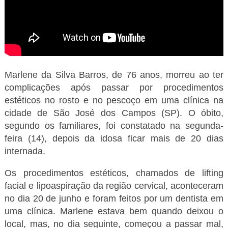
Marlene da Silva Barros, de 76 anos, morreu ao ter
complicações após passar por procedimentos
estéticos no rosto e no pescoço em uma clínica na
cidade de São José dos Campos (SP). O óbito,
segundo os familiares, foi constatado na segunda-
feira (14), depois da idosa ficar mais de 20 dias
internada.
Os procedimentos estéticos, chamados de lifting
facial e lipoaspiração da região cervical, aconteceram
no dia 20 de junho e foram feitos por um dentista em
uma clínica. Marlene estava bem quando deixou o
local, mas, no dia seguinte, começou a passar mal,