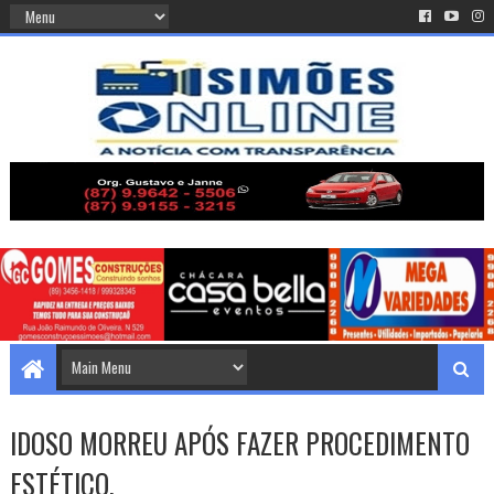
IDOSO MORREU APÓS FAZER PROCEDIMENTO
ESTÉTICO.