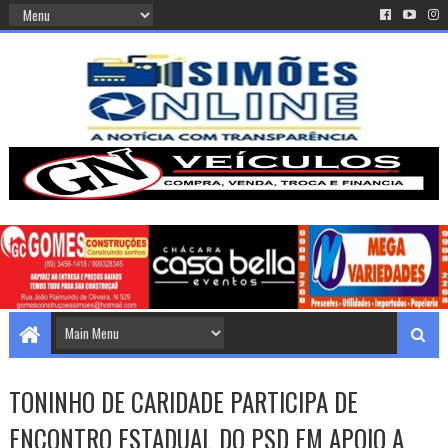
TONINHO DE CARIDADE PARTICIPA DE
ENCONTRO ESTADUAL DO PSD EM APOIO A