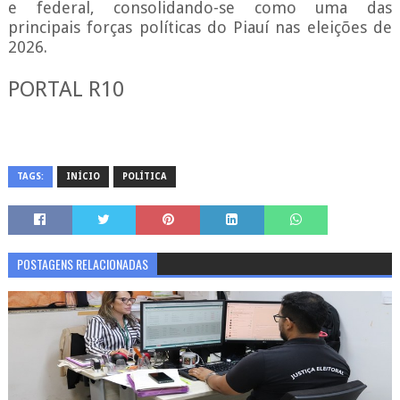
e federal, consolidando-se como uma das
principais forças políticas do Piauí nas eleições de
2026.
PORTAL R10
TAGS:
INÍCIO
POLÍTICA
POSTAGENS RELACIONADAS