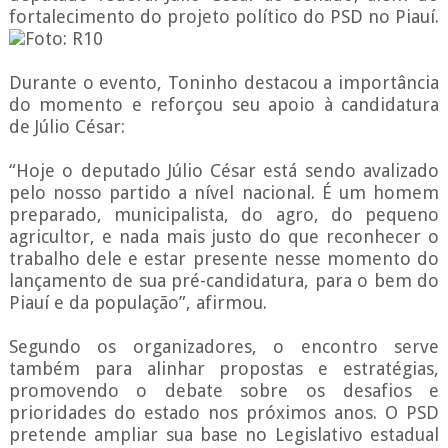
fortalecimento do projeto político do PSD no Piauí.
Foto: R10
Durante o evento, Toninho destacou a importância
do momento e reforçou seu apoio à candidatura
de Júlio César:
“Hoje o deputado Júlio César está sendo avalizado
pelo nosso partido a nível nacional. É um homem
preparado, municipalista, do agro, do pequeno
agricultor, e nada mais justo do que reconhecer o
trabalho dele e estar presente nesse momento do
lançamento de sua pré-candidatura, para o bem do
Piauí e da população”, afirmou.
Segundo os organizadores, o encontro serve
também para alinhar propostas e estratégias,
promovendo o debate sobre os desafios e
prioridades do estado nos próximos anos. O PSD
pretende ampliar sua base no Legislativo estadual