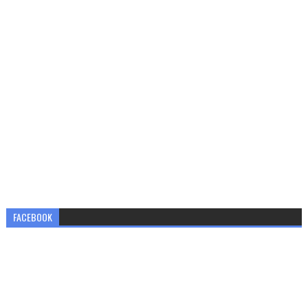
FACEBOOK