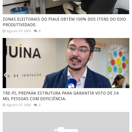
ZONAS ELEITORAIS DO PIAUÍ OBTÉM 100% DOS ITENS DO EIXO
PRODUTIVIDADE.
Agosto 07, 2026
0
TRE-PI, PREPARA ESTRUTURA PARA GARANTIR VOTO DE 34
MIL PESSOAS COM DEFICIÊNCIA.
Agosto 07, 2026
0