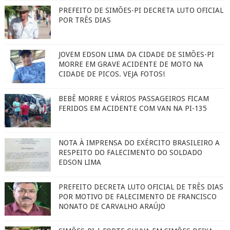
PREFEITO DE SIMÕES-PI DECRETA LUTO OFICIAL
POR TRÊS DIAS
JOVEM EDSON LIMA DA CIDADE DE SIMÕES-PI
MORRE EM GRAVE ACIDENTE DE MOTO NA
CIDADE DE PICOS. VEJA FOTOS!
BEBÊ MORRE E VÁRIOS PASSAGEIROS FICAM
FERIDOS EM ACIDENTE COM VAN NA PI-135
NOTA À IMPRENSA DO EXÉRCITO BRASILEIRO A
RESPEITO DO FALECIMENTO DO SOLDADO
EDSON LIMA
PREFEITO DECRETA LUTO OFICIAL DE TRÊS DIAS
POR MOTIVO DE FALECIMENTO DE FRANCISCO
NONATO DE CARVALHO ARAÚJO