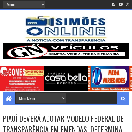
PIAUÍ DEVERÁ ADOTAR MODELO FEDERAL DE
TRANSPARÊNCIA EM EMENDAS, DETERMINA