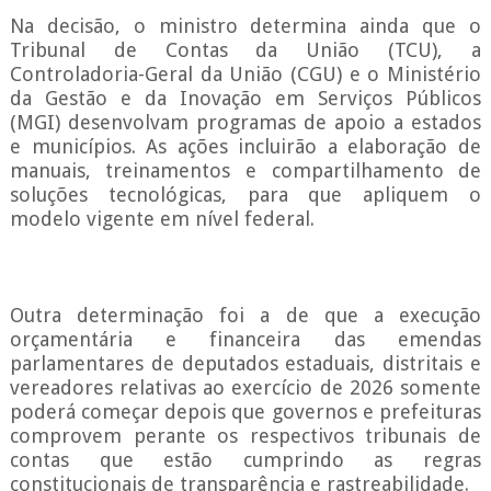
Na decisão, o ministro determina ainda que o
Tribunal de Contas da União (TCU), a
Controladoria-Geral da União (CGU) e o Ministério
da Gestão e da Inovação em Serviços Públicos
(MGI) desenvolvam programas de apoio a estados
e municípios. As ações incluirão a elaboração de
manuais, treinamentos e compartilhamento de
soluções tecnológicas, para que apliquem o
modelo vigente em nível federal.
Outra determinação foi a de que a execução
orçamentária e financeira das emendas
parlamentares de deputados estaduais, distritais e
vereadores relativas ao exercício de 2026 somente
poderá começar depois que governos e prefeituras
comprovem perante os respectivos tribunais de
contas que estão cumprindo as regras
constitucionais de transparência e rastreabilidade.