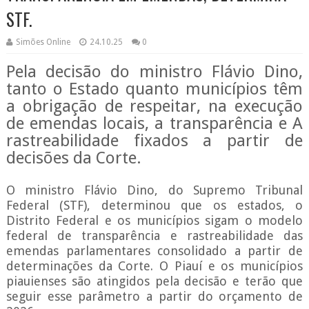
STF.
Simões Online
24.10.25
0
Pela decisão do ministro Flávio Dino,
tanto o Estado quanto municípios têm
a obrigação de respeitar, na execução
de emendas locais, a transparência e A
rastreabilidade fixados a partir de
decisões da Corte.
O ministro Flávio Dino, do Supremo Tribunal
Federal (STF), determinou que os estados, o
Distrito Federal e os municípios sigam o modelo
federal de transparência e rastreabilidade das
emendas parlamentares consolidado a partir de
determinações da Corte. O Piauí e os municípios
piauienses são atingidos pela decisão e terão que
seguir esse parâmetro a partir do orçamento de