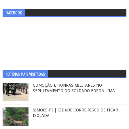
FACEBOOK
NOTÍCIAS MAIS VISITADAS
COMOÇÃO E HONRAS MILITARES NO
SEPULTAMENTO DO SOLDADO EDSON LIMA
SIMÕES-PI | CIDADE CORRE RISCO DE FICAR
ISOLADA