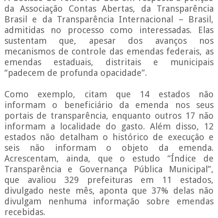
da Associação Contas Abertas, da Transparência
Brasil e da Transparência Internacional – Brasil,
admitidas no processo como interessadas. Elas
sustentam que, apesar dos avanços nos
mecanismos de controle das emendas federais, as
emendas estaduais, distritais e municipais
“padecem de profunda opacidade”.
Como exemplo, citam que 14 estados não
informam o beneficiário da emenda nos seus
portais de transparência, enquanto outros 17 não
informam a localidade do gasto. Além disso, 12
estados não detalham o histórico de execução e
seis não informam o objeto da emenda.
Acrescentam, ainda, que o estudo “Índice de
Transparência e Governança Pública Municipal”,
que avaliou 329 prefeituras em 11 estados,
divulgado neste mês, aponta que 37% delas não
divulgam nenhuma informação sobre emendas
recebidas.