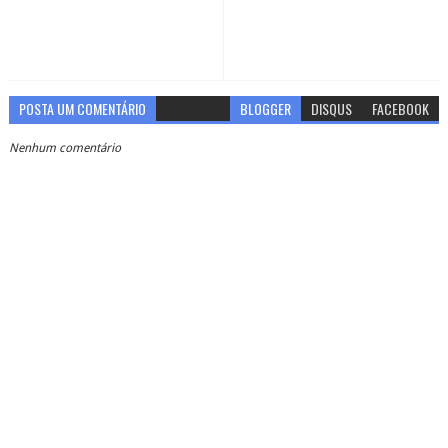
POSTA UM COMENTÁRIO
BLOGGER
DISQUS
FACEBOOK
Nenhum comentário