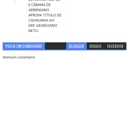
E CÂMARA DE
GEMINIANO
APROVA TÍTULO DE
CIDADANIA AO
DEP. GEORGIANO
NETO.
POSTA UM COMENTÁRIO
BLOGGER
DISQUS
FACEBOOK
Nenhum comentário