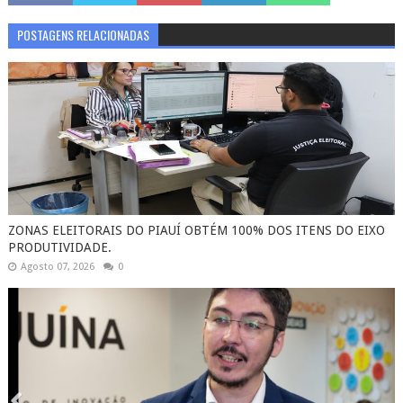
POSTAGENS RELACIONADAS
ZONAS ELEITORAIS DO PIAUÍ OBTÉM 100% DOS ITENS DO EIXO
PRODUTIVIDADE.
Agosto 07, 2026
0