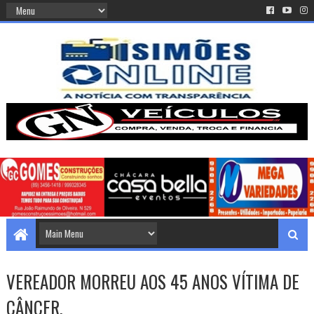
VEREADOR MORREU AOS 45 ANOS VÍTIMA DE
CÂNCER.