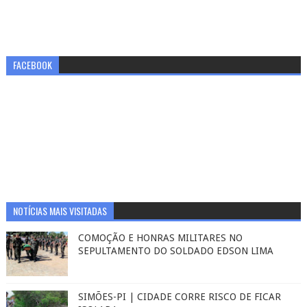
FACEBOOK
NOTÍCIAS MAIS VISITADAS
COMOÇÃO E HONRAS MILITARES NO
SEPULTAMENTO DO SOLDADO EDSON LIMA
SIMÕES-PI | CIDADE CORRE RISCO DE FICAR