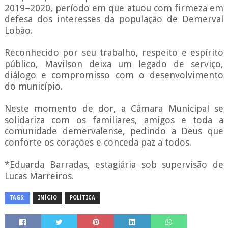
2019–2020, período em que atuou com firmeza em
defesa dos interesses da população de Demerval
Lobão.
Reconhecido por seu trabalho, respeito e espírito
público, Mavilson deixa um legado de serviço,
diálogo e compromisso com o desenvolvimento
do município.
Neste momento de dor, a Câmara Municipal se
solidariza com os familiares, amigos e toda a
comunidade demervalense, pedindo a Deus que
conforte os corações e conceda paz a todos.
*Eduarda Barradas, estagiária sob supervisão de
Lucas Marreiros.
TAGS:
INÍCIO
POLÍTICA