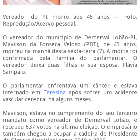
Vereador do PI morre aos 45 anos — Foto:
Reprodução/Acervo pessoal.
O vereador do munícipio de Demerval Lobão-PI,
Mavilson da Fonseca Veloso (PDT), de 45 anos,
morreu na manhã desta sexta-feira (7). A morte foi
confirmada pela família do parlamentar. O
vereador deixa duas filhas e sua esposa, Flávia
Sampaio.
O parlamentar enfrentava um câncer e estava
internado em
Teresina
após sofrer um acidente
vascular cerebral há alguns meses.
Mavilson, estava no cumprimento do seu terceiro
mandato como vereador de Demerval Lobão, e
recebeu 637 votos na última eleição. O empresário
também chegou a ocupar a cadeira de Presidente