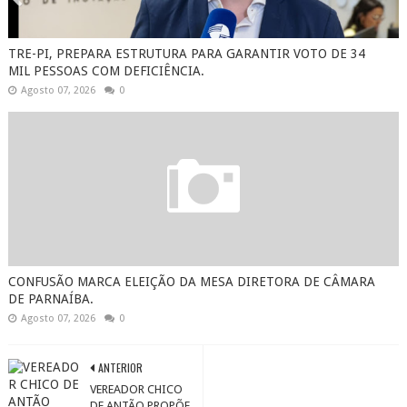
TRE-PI, PREPARA ESTRUTURA PARA GARANTIR VOTO DE 34
MIL PESSOAS COM DEFICIÊNCIA.
Agosto 07, 2026
0
CONFUSÃO MARCA ELEIÇÃO DA MESA DIRETORA DE CÂMARA
DE PARNAÍBA.
Agosto 07, 2026
0
ANTERIOR
VEREADOR CHICO
DE ANTÃO PROPÕE