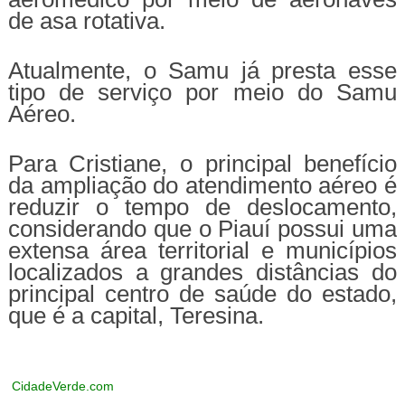
de asa rotativa.
Atualmente, o Samu já presta esse
tipo de serviço por meio do Samu
Aéreo.
Para Cristiane, o principal benefício
da ampliação do atendimento aéreo é
reduzir o tempo de deslocamento,
considerando que o Piauí possui uma
extensa área territorial e municípios
localizados a grandes distâncias do
principal centro de saúde do estado,
que é a capital, Teresina.
CidadeVerde.com