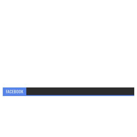
FACEBOOK