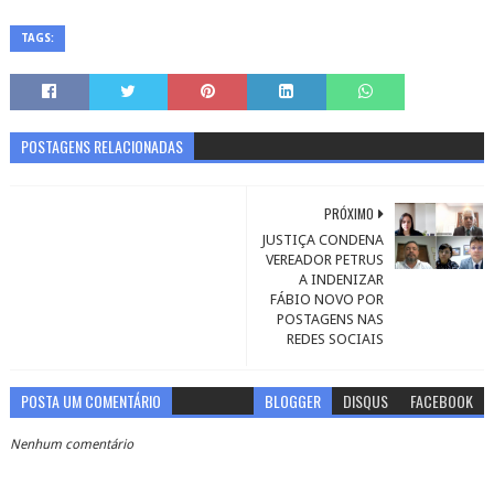
TAGS:
POSTAGENS RELACIONADAS
PRÓXIMO
JUSTIÇA CONDENA
VEREADOR PETRUS
A INDENIZAR
FÁBIO NOVO POR
POSTAGENS NAS
REDES SOCIAIS
POSTA UM COMENTÁRIO
BLOGGER
DISQUS
FACEBOOK
Nenhum comentário