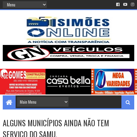
ALGUNS MUNICÍPIOS AINDA NÃO TEM
SERVIÇO DO SAMU.