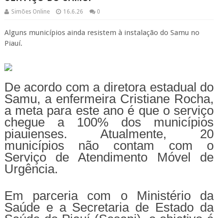
Simões Online
16.6.26
0
Alguns municípios ainda resistem à instalação do Samu no
Piauí.
De acordo com a diretora estadual do
Samu, a enfermeira Cristiane Rocha,
a meta para este ano é que o serviço
chegue a 100% dos municípios
piauienses. Atualmente, 20
municípios não contam com o
Serviço de Atendimento Móvel de
Urgência.
Em parceria com o Ministério da
Saúde e a Secretaria de Estado da