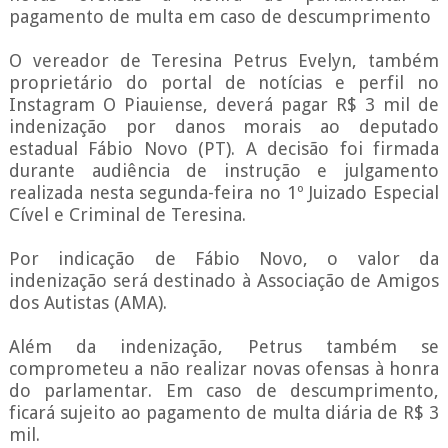
pagamento de multa em caso de descumprimento
O vereador de Teresina Petrus Evelyn, também
proprietário do portal de notícias e perfil no
Instagram O Piauiense, deverá pagar R$ 3 mil de
indenização por danos morais ao deputado
estadual Fábio Novo (PT). A decisão foi firmada
durante audiência de instrução e julgamento
realizada nesta segunda-feira no 1º Juizado Especial
Cível e Criminal de Teresina.
Por indicação de Fábio Novo, o valor da
indenização será destinado à Associação de Amigos
dos Autistas (AMA).
Além da indenização, Petrus também se
comprometeu a não realizar novas ofensas à honra
do parlamentar. Em caso de descumprimento,
ficará sujeito ao pagamento de multa diária de R$ 3
mil.