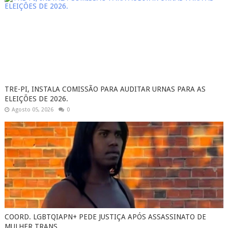
TRE-PI, INSTALA COMISSÃO PARA AUDITAR URNAS PARA AS
ELEIÇÕES DE 2026.
Agosto 05, 2026
0
COORD. LGBTQIAPN+ PEDE JUSTIÇA APÓS ASSASSINATO DE
MULHER TRANS.