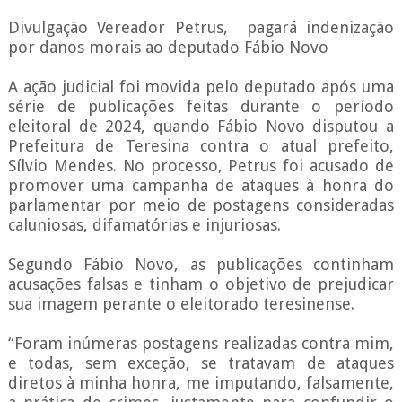
Divulgação Vereador Petrus, pagará indenização
por danos morais ao deputado Fábio Novo
A ação judicial foi movida pelo deputado após uma
série de publicações feitas durante o período
eleitoral de 2024, quando Fábio Novo disputou a
Prefeitura de Teresina contra o atual prefeito,
Sílvio Mendes. No processo, Petrus foi acusado de
promover uma campanha de ataques à honra do
parlamentar por meio de postagens consideradas
caluniosas, difamatórias e injuriosas.
Segundo Fábio Novo, as publicações continham
acusações falsas e tinham o objetivo de prejudicar
sua imagem perante o eleitorado teresinense.
“Foram inúmeras postagens realizadas contra mim,
e todas, sem exceção, se tratavam de ataques
diretos à minha honra, me imputando, falsamente,