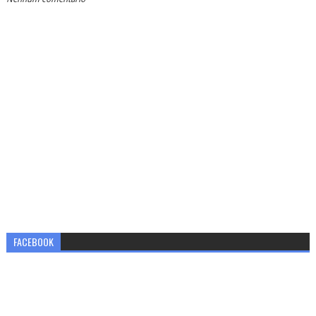
FACEBOOK