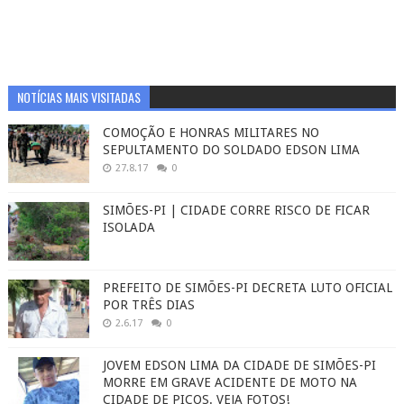
NOTÍCIAS MAIS VISITADAS
COMOÇÃO E HONRAS MILITARES NO
SEPULTAMENTO DO SOLDADO EDSON LIMA
27.8.17
0
SIMÕES-PI | CIDADE CORRE RISCO DE FICAR
ISOLADA
PREFEITO DE SIMÕES-PI DECRETA LUTO OFICIAL
POR TRÊS DIAS
2.6.17
0
JOVEM EDSON LIMA DA CIDADE DE SIMÕES-PI
MORRE EM GRAVE ACIDENTE DE MOTO NA
CIDADE DE PICOS. VEJA FOTOS!