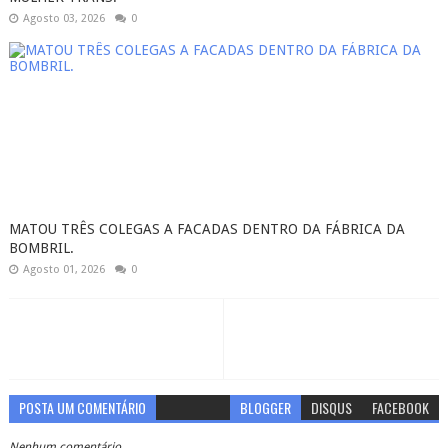
Agosto 03, 2026
0
MATOU TRÊS COLEGAS A FACADAS DENTRO DA FÁBRICA DA
BOMBRIL.
Agosto 01, 2026
0
POSTA UM COMENTÁRIO
BLOGGER
DISQUS
FACEBOOK
Nenhum comentário