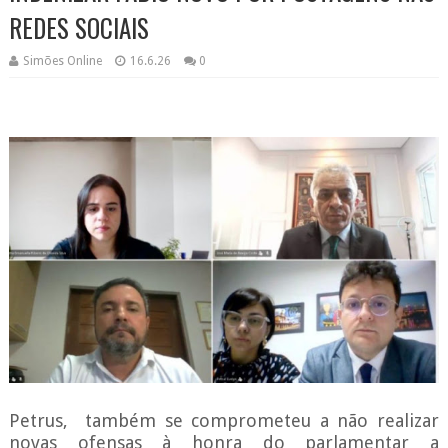
REDES SOCIAIS
Simões Online
16.6.26
0
Petrus, também se comprometeu a não realizar
novas ofensas à honra do parlamentar a