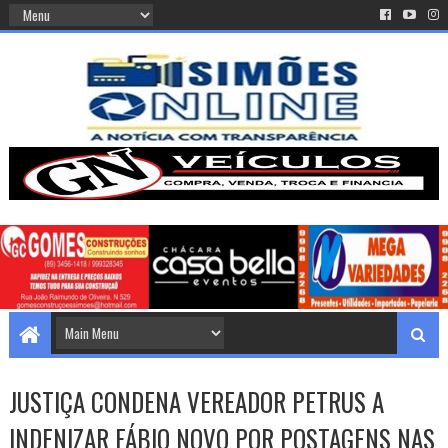
JUSTIÇA CONDENA VEREADOR PETRUS A
INDENIZAR FÁBIO NOVO POR POSTAGENS NAS