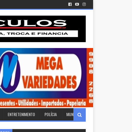
ENTRETENIMENTO
POLÍCIA
MUNDO