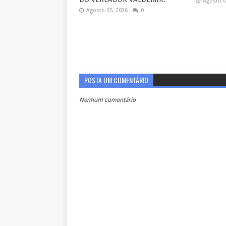
Agosto 0
Agosto 05, 2026
0
POSTA UM COMENTÁRIO
Nenhum comentário