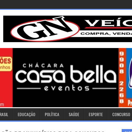
RASIL
EDUCAÇÃO
POLÍTICA
SAÚDE
ESPORTE
CONCURSO