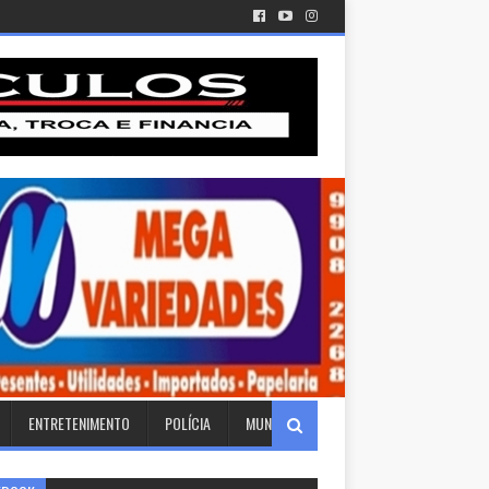
ENTRETENIMENTO
POLÍCIA
MUNDO