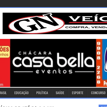
RASIL
EDUCAÇÃO
POLÍTICA
SAÚDE
ESPORTE
CONCURSO