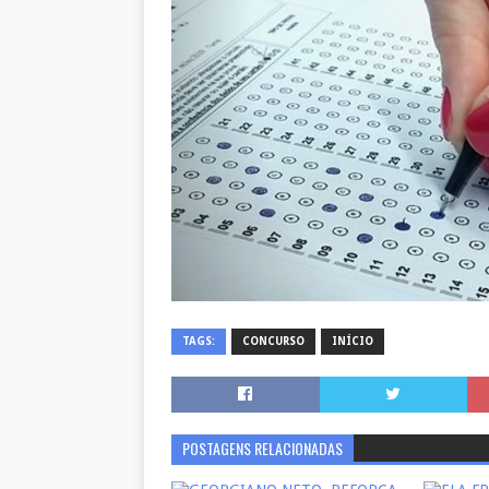
TAGS:
CONCURSO
INÍCIO
POSTAGENS RELACIONADAS